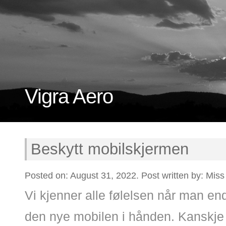
Vigra Aero
Beskytt mobilskjermen
Posted on: August 31, 2022. Post written by: Miss
Vi kjenner alle følelsen når man en
den nye mobilen i hånden. Kanskje 